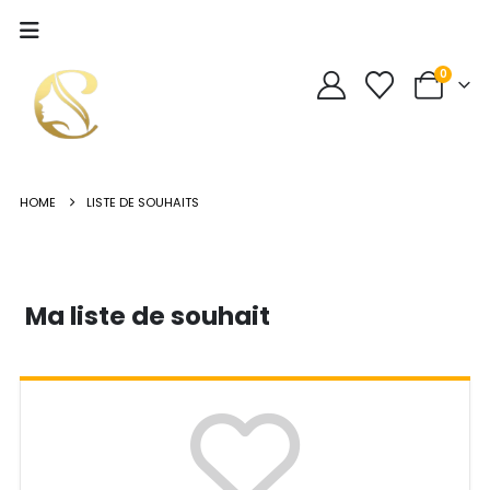
0
HOME
LISTE DE SOUHAITS
Ma liste de souhait