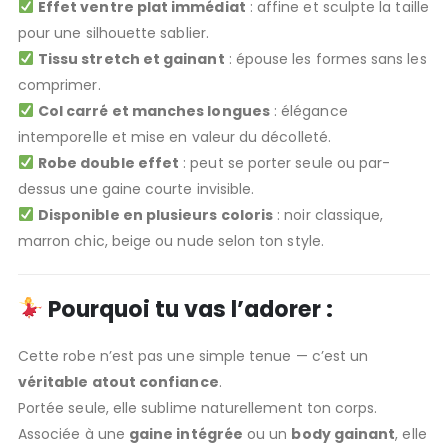
Effet ventre plat immédiat
: affine et sculpte la taille
pour une silhouette sablier.
Tissu stretch et gainant
: épouse les formes sans les
comprimer.
Col carré et manches longues
: élégance
intemporelle et mise en valeur du décolleté.
Robe double effet
: peut se porter seule ou par-
dessus une gaine courte invisible.
Disponible en plusieurs coloris
: noir classique,
marron chic, beige ou nude selon ton style.
Pourquoi tu vas l’adorer :
Cette robe n’est pas une simple tenue — c’est un
véritable atout confiance
.
Portée seule, elle sublime naturellement ton corps.
Associée à une
gaine intégrée
ou un
body gainant
, elle