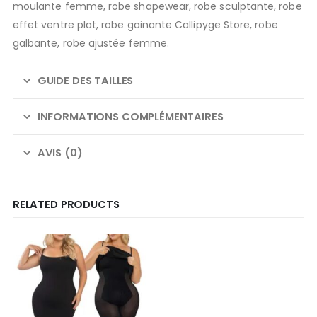
moulante femme, robe shapewear, robe sculptante, robe
effet ventre plat, robe gainante Callipyge Store, robe
galbante, robe ajustée femme.
GUIDE DES TAILLES
INFORMATIONS COMPLÉMENTAIRES
AVIS (0)
RELATED PRODUCTS