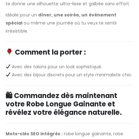
te donne une silhouette ultra-lisse et galbée sans effort.
Idéale pour un
dîner, une soirée, un événement
spécial
ou même une journée où tu veux te sentir
irrésistible.
Comment la porter :
Avec des talons pour un look sophistiqué.
Avec des bijoux discrets pour un style minimaliste chic.
🛍
Commandez dès maintenant
votre Robe Longue Gainante et
révélez votre élégance naturelle.
Mots-clés SEO intégrés :
robe longue gainante, robe