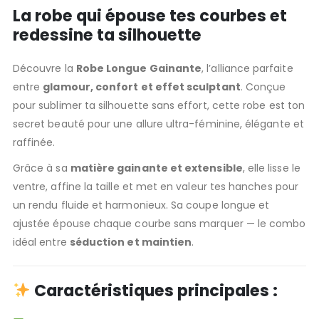
La robe qui épouse tes courbes et
redessine ta silhouette
Découvre la
Robe Longue Gainante
, l’alliance parfaite
entre
glamour, confort et effet sculptant
. Conçue
pour sublimer ta silhouette sans effort, cette robe est ton
secret beauté pour une allure ultra-féminine, élégante et
raffinée.
Grâce à sa
matière gainante et extensible
, elle lisse le
ventre, affine la taille et met en valeur tes hanches pour
un rendu fluide et harmonieux. Sa coupe longue et
ajustée épouse chaque courbe sans marquer — le combo
idéal entre
séduction et maintien
.
Caractéristiques principales :