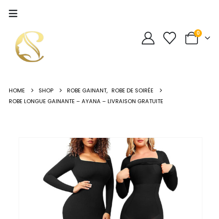
0
HOME
SHOP
ROBE GAINANT
,
ROBE DE SOIRÉE
ROBE LONGUE GAINANTE – AYANA – LIVRAISON GRATUITE