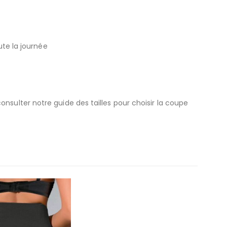
ute la journée
z consulter notre guide des tailles pour choisir la coupe