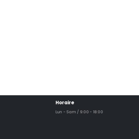
Horaire
Lun - Sam / 9:00 - 18:00