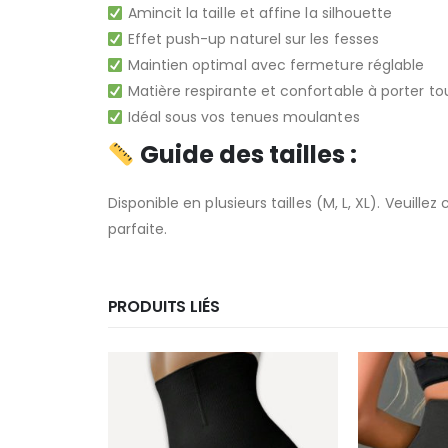
Amincit la taille et affine la silhouette
Effet push-up naturel sur les fesses
Maintien optimal avec fermeture réglable
Matière respirante et confortable à porter to
Idéal sous vos tenues moulantes
Guide des tailles :
Disponible en plusieurs tailles (M, L, XL). Veuille
parfaite.
PRODUITS LIÉS