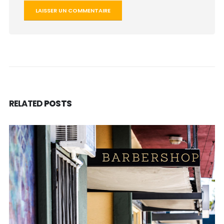
Alternative:
RELATED
POSTS