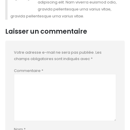
adipiscing elit. Nam viverra euismod odio,
gravida pellentesque urna varius vitae,
gravida pellentesque urna varius vitae.
Laisser un commentaire
Votre adresse e-mail ne sera pas publiée.
Les
champs obligatoires sont indiqués avec
*
Commentaire
*
Nom
*