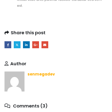
est.
Share this post
Author
senmegadev
Comments (3)