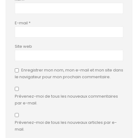
E-mail
*
Site web
Enregistrer mon nom, mon e-mail et mon site dans
le navigateur pour mon prochain commentaire.
Prévenez-moi de tous les nouveaux commentaires
par e-mail.
Prévenez-moi de tous les nouveaux articles par e-
mail.