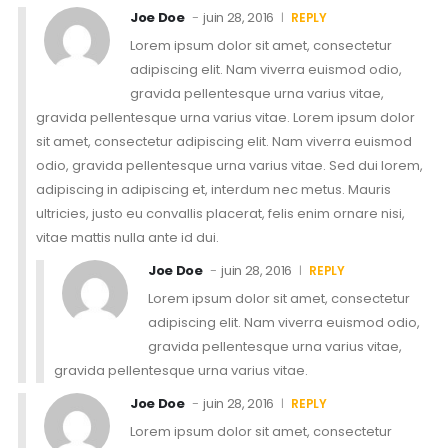
Joe Doe
juin 28, 2016
REPLY
Lorem ipsum dolor sit amet, consectetur
adipiscing elit. Nam viverra euismod odio,
gravida pellentesque urna varius vitae,
gravida pellentesque urna varius vitae. Lorem ipsum dolor
sit amet, consectetur adipiscing elit. Nam viverra euismod
odio, gravida pellentesque urna varius vitae. Sed dui lorem,
adipiscing in adipiscing et, interdum nec metus. Mauris
ultricies, justo eu convallis placerat, felis enim ornare nisi,
vitae mattis nulla ante id dui.
Joe Doe
juin 28, 2016
REPLY
Lorem ipsum dolor sit amet, consectetur
adipiscing elit. Nam viverra euismod odio,
gravida pellentesque urna varius vitae,
gravida pellentesque urna varius vitae.
Joe Doe
juin 28, 2016
REPLY
Lorem ipsum dolor sit amet, consectetur