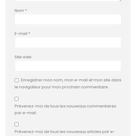
Nom
*
E-mail
*
Site web
Enregistrer mon nom, mon e-mail et mon site dans
le navigateur pour mon prochain commentaire.
Prévenez-moi de tous les nouveaux commentaires
par e-mail.
Prévenez-moi de tous les nouveaux articles par e-