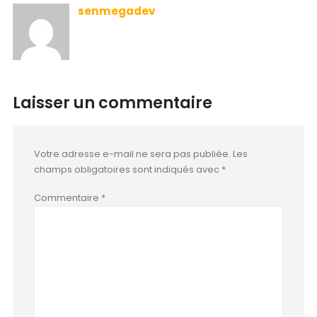
senmegadev
Laisser un commentaire
Votre adresse e-mail ne sera pas publiée.
Les
champs obligatoires sont indiqués avec
*
Commentaire
*