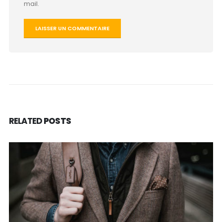
mail.
Alternative:
RELATED
POSTS