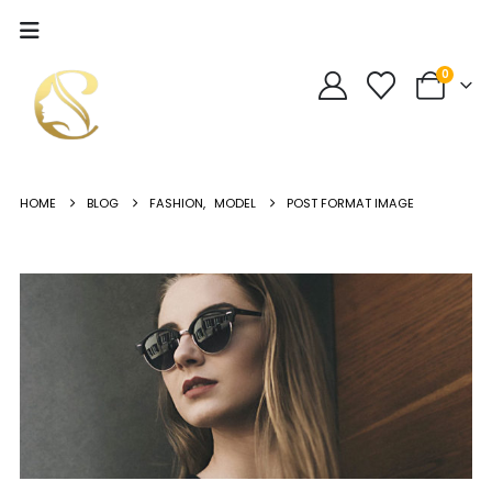
0
HOME
BLOG
FASHION
,
MODEL
POST FORMAT IMAGE