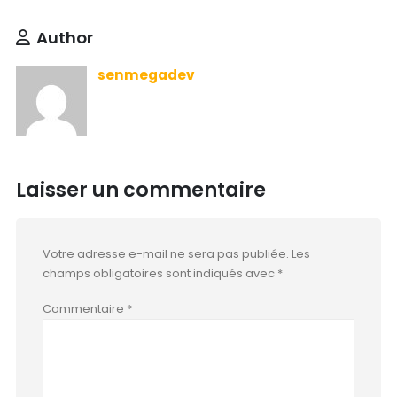
Author
senmegadev
Laisser un commentaire
Votre adresse e-mail ne sera pas publiée.
Les
champs obligatoires sont indiqués avec
*
Commentaire
*