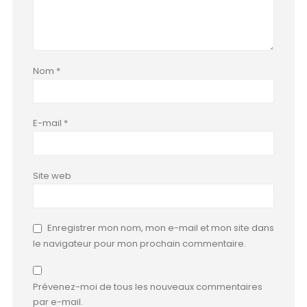
Nom
*
E-mail
*
Site web
Enregistrer mon nom, mon e-mail et mon site dans
le navigateur pour mon prochain commentaire.
Prévenez-moi de tous les nouveaux commentaires
par e-mail.